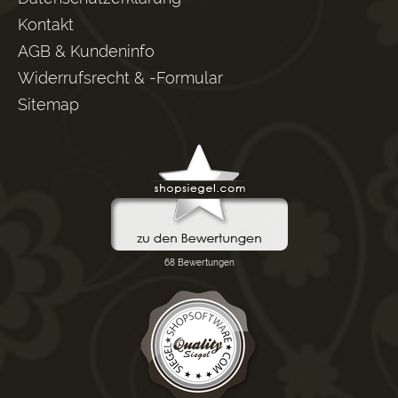
Kontakt
AGB & Kundeninfo
Widerrufsrecht & -Formular
Sitemap