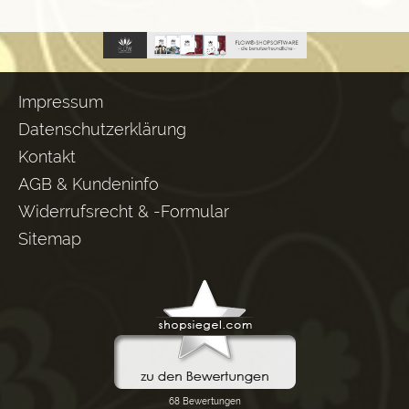
Impressum
Datenschutzerklärung
Kontakt
AGB & Kundeninfo
Widerrufsrecht & -Formular
Sitemap