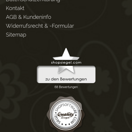
Kontakt
AGB & Kundeninfo
Widerrufsrecht & -Formular
Sitemap