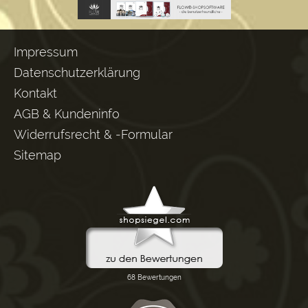
Impressum
Datenschutzerklärung
Kontakt
AGB & Kundeninfo
Widerrufsrecht & -Formular
Sitemap