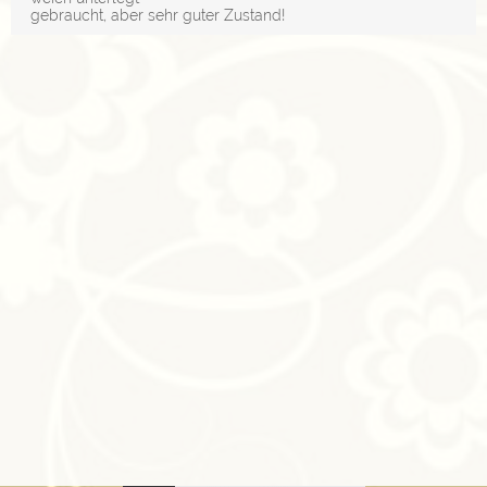
gebraucht, aber sehr guter Zustand!