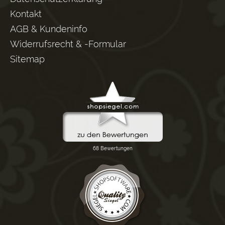
Kontakt
AGB & Kundeninfo
Widerrufsrecht & -Formular
Sitemap