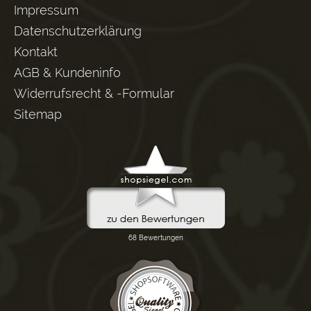
Impressum
Datenschutzerklärung
Kontakt
AGB & Kundeninfo
Widerrufsrecht & -Formular
Sitemap